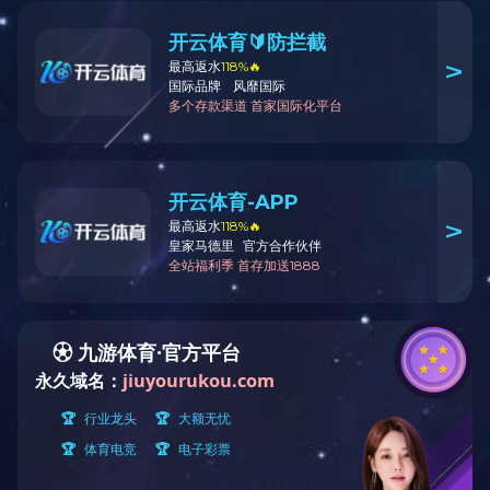
合作伙伴
典型客户