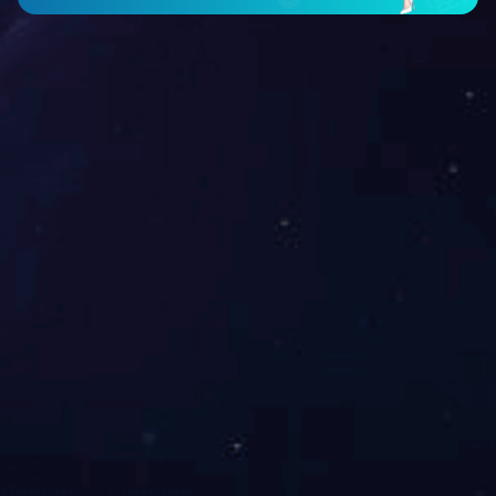
凯迪股份
凯迪智能升降桌