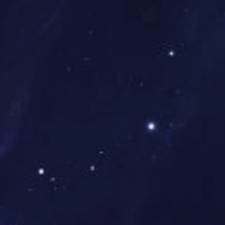
商，凯迪股份自1992年创立以来，始终专注于线
放。
性驱动系统研发，在智能家居板块聚焦功能沙发
作环
马跃新程 聚力同行——凯迪股份20
铁架总成解决方案，以高可靠性、高性能的产品
动推
动圆满落幕
与服务赢得市场广泛认可。 基于多年在功能沙发
应高
光阴流转，岁序更新。回首2025年，凯迪
领域沉淀的核心技术，公司重磅推出——全新多
业效
场，以进取之心拓局，以创新之力赋能，在
功能沙发系统，通过“一屏掌控、全感沉浸”的智
乎免
前......
能科技集成设计，将线性驱动技术与沉浸式体验
机时
企业资讯
深度融合，为用户打造覆盖视觉、听觉、触觉的
寿命
全维度家居影院体验，延续专业技术的同时实现
商，
功能升级。01模块化集成，定制专属舒适 支持不
用，
同模块自由组合 该系统涵盖音律、气囊、灯带、
境适
通风加热、智能控制、电视与音响互联六大核心
光伏
模块，支持按需选配： ①音律模块：音箱、低音
能。
BASS、音频振子、氛围灯带一体化设计，振动随
光而
音乐频率大小振幅同步变化；②气囊模块：三种
光伏
凯迪股份成功入选“国家知识产权示
按摩调节模式，适配不同放松需求；③座椅通风
核心
加热模块：通风与加热2档调节模式；④灯带模
准追
块：7色循环、固定颜色模式、呼吸模式、音律模
踪系
近日，国家知识产权局正式公布了2025-20
式，多种模式调节；⑤智能控制模块：支持10寸
负载
果。开云体育（中国）官方网站（以下简称“凯迪
高清显示屏触摸操控，UI可客制化，操作直观便
列稳
捷；⑥电视与音响互联模块：通过蓝牙组网2.4G
气；
企业资讯