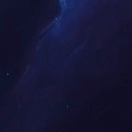
收藏！2026凯迪股份展会日程表
音频的载体，观影时震撼力效果鲜明，游戏时脚
保持
步声从座椅下方传来，实现全感沉浸。02深度契
KDG
合家居场景的多元化诉求 两人位/三人位功能沙发
升降
......
方案家庭核心娱乐区首选 家庭核心娱乐区的首选
防护
方案，以多声道音响互联技术打造沉浸式私人影
米级
企业资讯
院环绕立体声，搭配功能沙发铁架产品可灵活切
转效
换沙发角度。支持贴合人体工学的零重力/零靠墙
场景
功能沙发模式，辅以与电视画面智能联动的灯带
一提
设计延伸视觉边界，再加上便捷的多功能系统的
车/
触控操作，让家庭成员间的互动，都能沉浸在高
大大
品质娱乐与舒适当中，成为家庭欢聚场景的理想
的支
之选。 该方案支持多个沙发位通过蓝牙互联，实
载”
现音频同步播放，共享娱乐时刻。单人位功能沙
场需
发方案个人放松专属空间 打造个人放松专属空
为客
年终回顾！凯迪股份年度大事件TOP
间，该系统可搭载蓝牙音响系统并支持电视音频
电动
互联，凭借贴身音响设计让用户近距离捕捉丰富
领域
2025，凯迪股份深耕不辍。十二件事，恰
音频细节，追剧、听音乐时更具沉浸式氛围
迹。我们以科创为引，用步履丈量全球的广
感。 小巧不占地的特性，辅以防夹功能装置，可
们......
灵活适配卧室、书房等各类空间；蓝牙快速配对
企业资讯
功能，支持手机音乐即时播放，为用户打造专属
且便捷的放松场景，营造个人舒适独处时光。当
灯光随旋律流转，振动与心跳同频，舒适与娱乐