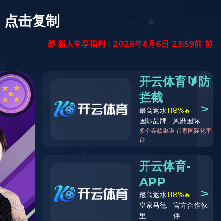
动态
KAIYUN SPORTS
投资者关系
中文