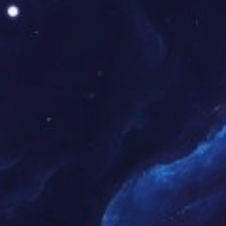
互联，连接沙发音响可播放或组成多声道音响系
防强
统模式，打造多人家庭影院效果。 所有模块产品
恶劣
兼容性强、安装美观，可完美融入家居风格，不
成本
破坏空间整体性，给用户带来全新舒适体验。多
准稳
重功能重塑沉浸体验 通过装置该系统，可打造全
光”
维度沉浸式感官体验。听觉上，搭载全频音响与
覆盖
低音BASS，支持多个功能沙发蓝牙互联组成多声
械、
道系统，电视音频无线同步传输，让人贴身感受
份推
凯迪股份与新泉股份签署战略合作
环绕立体声的震撼；视觉上，氛围灯带提供呼
需求
吸、循环、固定、音律四种模式，灯光随音乐频
难题
2026年1月26日，开云体育（中国）官方网
率精准律动，营造沉浸式氛围；触觉上，音频振
狭窄
股份有限公司（以下简称“新泉股份”）正式签署战
子搭配多种气囊按摩模式，可调振动强度与音乐
在-
节奏同步呼应，带来细腻贴合的按摩体验；体感
载，
企业资讯
上，加热与通风功能自由调节，久坐不易闷汗，
的料
全方位兼顾舒适与实用。全场景智能控制10寸高
能效
清触控屏嵌入式设计，支持灯光颜色、音乐均衡
间高
器、按摩模式等全功能一键操控，老人小孩皆能
备的
轻松使用。高度个性化定制从灯光色调、振动强
米级
度到按摩程序，均可根据个人喜好自由调节，一
幅降
键切换专属舒适状态。家居生态互联蓝牙无缝对
护，
接电视、投影等设备，音频振子让沙发成为播放
升降