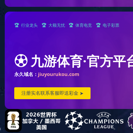
>
新闻动态
>
企业资讯
置顶