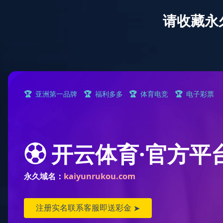
股票代码
首页
应用
605288