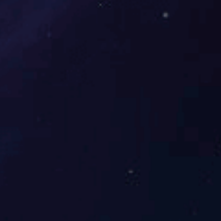
无缝融合……功能沙发从基础功能向智能场景迭
代的浪潮中，凯迪股份突破传统局限，将线性驱
动核心技术与多媒体系统深度融合，让沙发重新
定义家居高品质生活。
深耕智造强根基 共话创新促发展 
份参访交流
为探讨新形势下民营企业的未来发展路径，
进资源联动与优势互补，近日，开云体育（中
来......
企业资讯
1
2
3
4
5
6