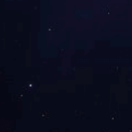
应用领
智能家居
智慧办公
医疗康复
工业能源