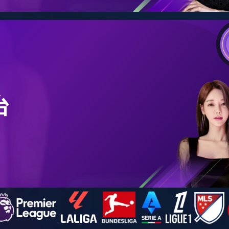
企业资讯
置顶