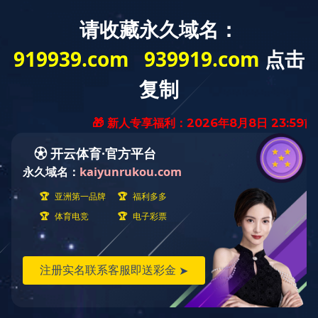
抱歉，当前页面不存在
返回首页